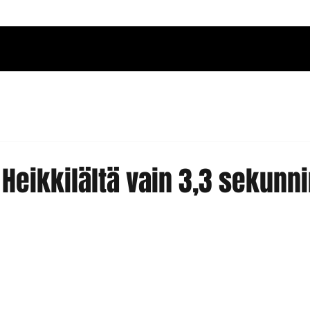
 Heikkilältä vain 3,3 sekunn