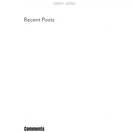
Recent Posts
Comments