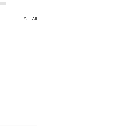
See All