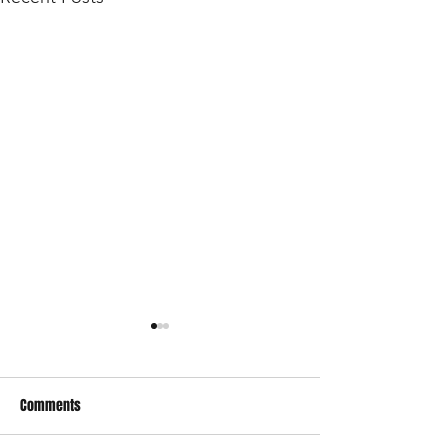
Comments